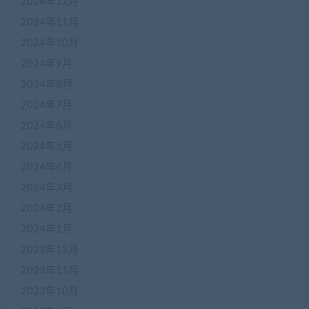
2024年12月
2024年11月
2024年10月
2024年9月
2024年8月
2024年7月
2024年6月
2024年5月
2024年4月
2024年3月
2024年2月
2024年1月
2023年12月
2023年11月
2023年10月