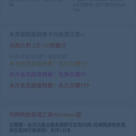
程
+外网教程+客户端支持win
764
本资源网盘链接今日检测正常»»
兑换比例 1元=10贡献分
开通VIP全站免费下载更划算！
本月会员超值特惠！包月仅需59
本月会员超值特惠！包季仅需99
本月会员超值特惠！永久仅需199
内网映射穿透工具Windows版
仅需要一台百元级云服务器即可实现内网\局域网游戏穿透
到互联网开服使用！支持1对多