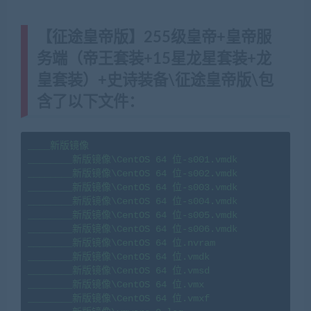
【征途皇帝版】255级皇帝+皇帝服
务端（帝王套装+15星龙星套装+龙
皇套装）+史诗装备\征途皇帝版\包
含了以下文件：
____新版镜像

________新版镜像\CentOS 64 位-s001.vmdk

________新版镜像\CentOS 64 位-s002.vmdk

________新版镜像\CentOS 64 位-s003.vmdk

________新版镜像\CentOS 64 位-s004.vmdk

________新版镜像\CentOS 64 位-s005.vmdk

________新版镜像\CentOS 64 位-s006.vmdk

________新版镜像\CentOS 64 位.nvram

________新版镜像\CentOS 64 位.vmdk

________新版镜像\CentOS 64 位.vmsd

________新版镜像\CentOS 64 位.vmx

________新版镜像\CentOS 64 位.vmxf
