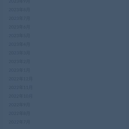
2023年9月
2023年8月
2023年7月
2023年6月
2023年5月
2023年4月
2023年3月
2023年2月
2023年1月
2022年12月
2022年11月
2022年10月
2022年9月
2022年8月
2022年7月