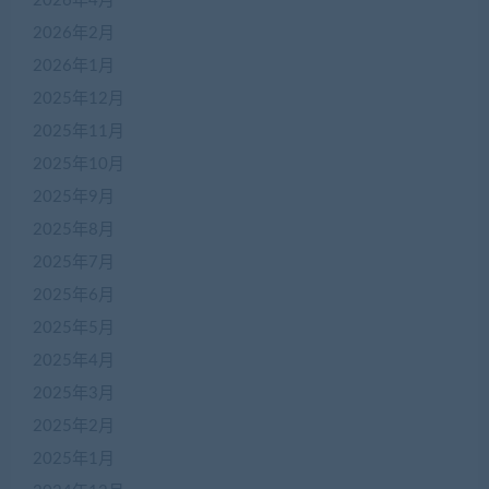
2026年4月
2026年2月
2026年1月
2025年12月
2025年11月
2025年10月
2025年9月
2025年8月
2025年7月
2025年6月
2025年5月
2025年4月
2025年3月
2025年2月
2025年1月