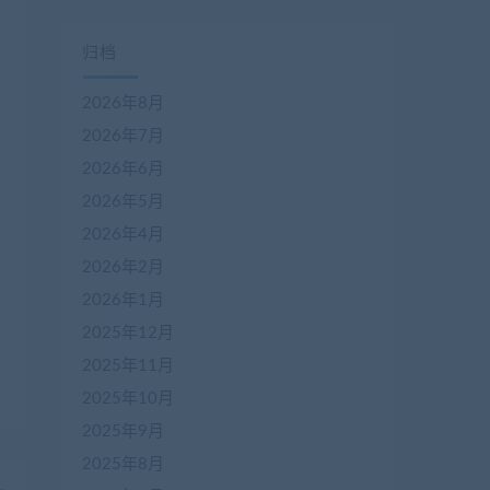
归档
2026年8月
2026年7月
2026年6月
2026年5月
2026年4月
2026年2月
2026年1月
2025年12月
2025年11月
2025年10月
2025年9月
2025年8月