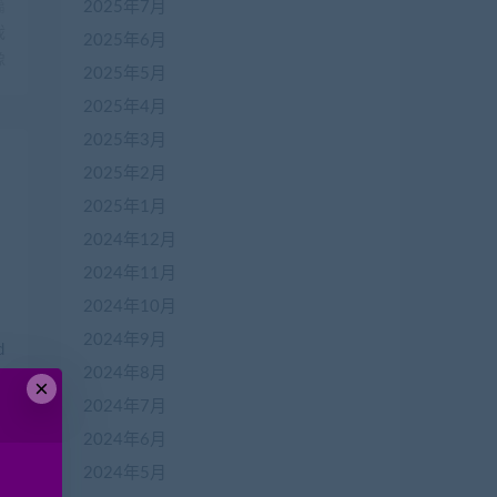
2025年7月
篇
戏
2025年6月
像
2025年5月
2025年4月
2025年3月
2025年2月
2025年1月
2024年12月
2024年11月
2024年10月
2024年9月
d
2024年8月
×
2024年7月
2024年6月
2024年5月