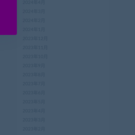
2024年4月
2024年3月
2024年2月
2024年1月
2023年12月
2023年11月
2023年10月
2023年9月
2023年8月
2023年7月
2023年6月
2023年5月
2023年4月
2023年3月
2023年2月