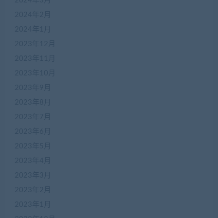
2024年3月
2024年2月
2024年1月
2023年12月
2023年11月
2023年10月
2023年9月
2023年8月
2023年7月
2023年6月
2023年5月
2023年4月
2023年3月
2023年2月
2023年1月