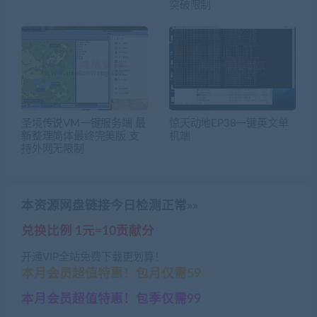
突破限制
圣境传说VM一键服务端 最
惊天动地EP38一键英文单
新整理简体最终完美版 支
机端
持外网无限制
本资源网盘链接今日检测正常»»
兑换比例 1元=10贡献分
开通VIP全站免费下载更划算！
本月会员超值特惠！包月仅需59
本月会员超值特惠！包季仅需99