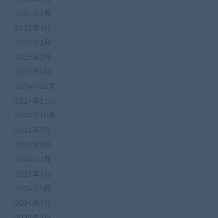
2025年5月
2025年4月
2025年3月
2025年2月
2025年1月
2024年12月
2024年11月
2024年10月
2024年9月
2024年8月
2024年7月
2024年6月
2024年5月
2024年4月