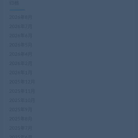
归档
2026年8月
2026年7月
2026年6月
2026年5月
2026年4月
2026年2月
2026年1月
2025年12月
2025年11月
2025年10月
2025年9月
2025年8月
2025年7月
2025年6月