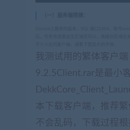
（一）服务端搭建
：
Discord上搬来的版本，SQL 端口3304，账号roo
玩，任务完成度出生区域还可以，高级别区域还未
不少人在问客户端，请看下面加大的字体。
我测试用的繁体客户端
9.2.5Client.ra
DekkCore_Client_
本下载客户端，推荐繁
不会乱码，下载过程根