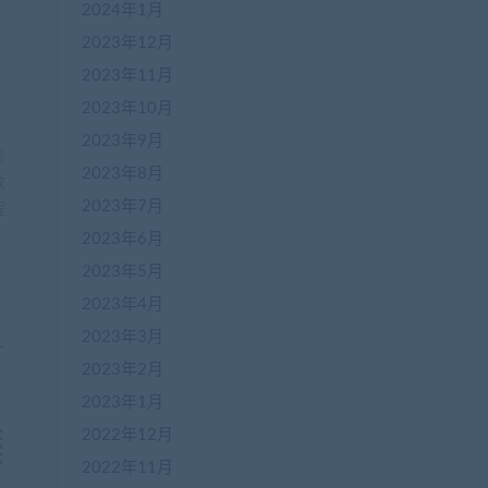
2024年1月
2023年12月
2023年11月
2023年10月
2023年9月
篇
2023年8月
教
2023年7月
程
2023年6月
2023年5月
2023年4月
2023年3月
2023年2月
2023年1月
2022年12月
2022年11月