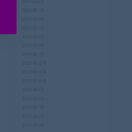
2026年8月
2026年7月
2026年6月
2026年5月
2026年4月
2026年2月
2026年1月
2025年12月
2025年11月
2025年10月
2025年9月
2025年8月
2025年7月
2025年6月
2025年5月