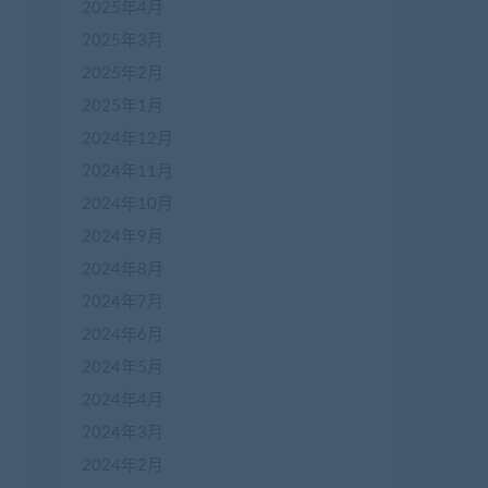
2025年4月
2025年3月
2025年2月
2025年1月
2024年12月
2024年11月
2024年10月
2024年9月
2024年8月
2024年7月
2024年6月
2024年5月
2024年4月
2024年3月
2024年2月