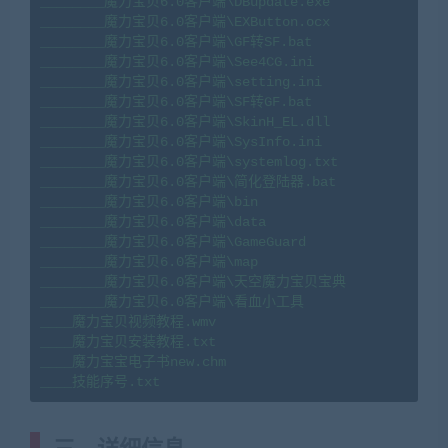
________魔力宝贝6.0客户端\DBupdate.exe

________魔力宝贝6.0客户端\EXButton.ocx

________魔力宝贝6.0客户端\GF转SF.bat

________魔力宝贝6.0客户端\See4CG.ini

________魔力宝贝6.0客户端\setting.ini

________魔力宝贝6.0客户端\SF转GF.bat

________魔力宝贝6.0客户端\SkinH_EL.dll

________魔力宝贝6.0客户端\SysInfo.ini

________魔力宝贝6.0客户端\systemlog.txt

________魔力宝贝6.0客户端\简化登陆器.bat

________魔力宝贝6.0客户端\bin

________魔力宝贝6.0客户端\data

________魔力宝贝6.0客户端\GameGuard

________魔力宝贝6.0客户端\map

________魔力宝贝6.0客户端\天空魔力宝贝宝典

________魔力宝贝6.0客户端\看血小工具

____魔力宝贝视频教程.wmv

____魔力宝贝安装教程.txt

____魔力宝宝电子书new.chm

____技能序号.txt