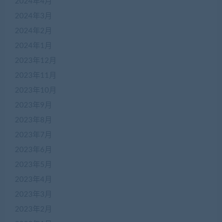
2024年4月
2024年3月
2024年2月
2024年1月
2023年12月
2023年11月
2023年10月
2023年9月
2023年8月
2023年7月
2023年6月
2023年5月
2023年4月
2023年3月
2023年2月