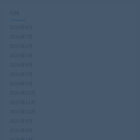
归档
2026年8月
2026年7月
2026年6月
2026年5月
2026年4月
2026年2月
2026年1月
2025年12月
2025年11月
2025年10月
2025年9月
2025年8月