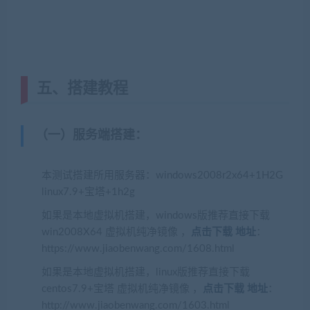
五、搭建教程
（一）服务端搭建
：
本测试搭建所用服务器：windows2008r2x64+1H2G
linux7.9+宝塔+1h2g
如果是本地虚拟机搭建，windows版推荐直接下载
win2008X64 虚拟机纯净镜像 ，
点击下载 地址
：
https://www.jiaobenwang.com/1608.html
如果是本地虚拟机搭建，linux版推荐直接下载
centos7.9+宝塔 虚拟机纯净镜像 ，
点击下载
地址
：
http://www.jiaobenwang.com/1603.html