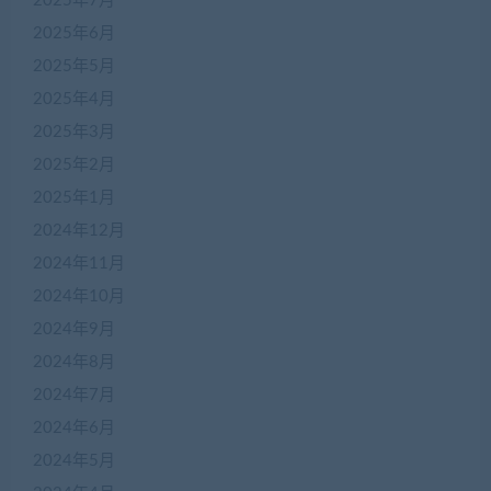
2025年7月
2025年6月
2025年5月
2025年4月
2025年3月
2025年2月
2025年1月
2024年12月
2024年11月
2024年10月
2024年9月
2024年8月
2024年7月
2024年6月
2024年5月