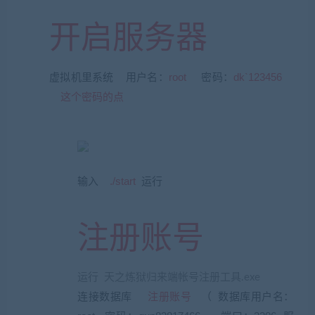
开启服务器
虚拟机里系统 用户名：
root
密码：
dk`123456
这个密码的点
输入
./start
运行
注册账号
运行 天之炼狱归来端帐号注册工具.exe
连接数据库
注册账号
（
数据库用户名：