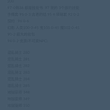
200
97-0到36 都是技能书 97 里的 3个族的技能
手镯套 95 0-3 古老的结 95 4 项链套 92 0-2
契约 96 0-6
幻影 人类100 0-45 鬼101 0-45 魔102 0-45
90-2 最大的背包
94 0-2 支票(不可卖NPC)
混乱骑士 280
混乱骑士 281
混乱骑士 282
混乱骑士 283
混乱骑士 284
混乱骑士 285
地狱巫师 348
地狱巫师 349
地狱巫师 350