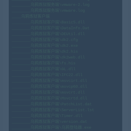
________乌鸦炼狱服务端\vmware-2.log

________乌鸦炼狱服务端\vmware.log

____乌鸦炼狱客户端

________乌鸦炼狱客户端\BasicS.dll

________乌鸦炼狱客户端\DataInfo.Dat

________乌鸦炼狱客户端\DEUtil.dll

________乌鸦炼狱客户端\dk2.cfg

________乌鸦炼狱客户端\dk2.exe

________乌鸦炼狱客户端\dk2.his

________乌鸦炼狱客户端\dk2web.dll

________乌鸦炼狱客户端\fs.his

________乌鸦炼狱客户端\GL.dll

________乌鸦炼狱客户端\IFC22.dll

________乌鸦炼狱客户端\msvcirt.dll

________乌鸦炼狱客户端\msvcp60.dll

________乌鸦炼狱客户端\msvcrt.dll

________乌鸦炼狱客户端\Msvcrtd.dll

________乌鸦炼狱客户端\PatchList.dat

________乌鸦炼狱客户端\ServerList.lst

________乌鸦炼狱客户端\Timer.dll

________乌鸦炼狱客户端\version.dat

________乌鸦炼狱客户端\乌鸦登陆器.exe
