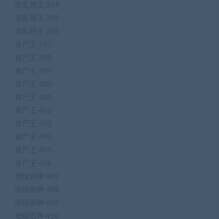
混乱领主 394
混乱领主 395
混乱领主 396
食尸王 397
食尸王 398
食尸王 399
食尸王 400
食尸王 401
食尸王 402
食尸王 403
食尸王 404
食尸王 405
食尸王 406
地狱邪神 407
地狱邪神 408
地狱邪神 409
地狱邪神 410