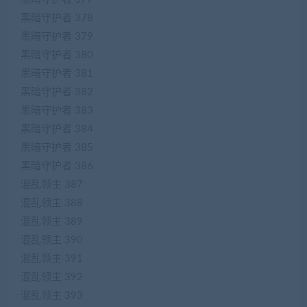
黑暗守护者 378
黑暗守护者 379
黑暗守护者 380
黑暗守护者 381
黑暗守护者 382
黑暗守护者 383
黑暗守护者 384
黑暗守护者 385
黑暗守护者 386
混乱领主 387
混乱领主 388
混乱领主 389
混乱领主 390
混乱领主 391
混乱领主 392
混乱领主 393