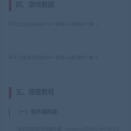
四、游戏截图
五、搭建教程
（一）服务端搭建
：
本测试搭建所用服务器：windows2008r2x64+1H2G