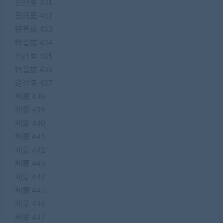
巴托里 431
巴托里 432
特普兹 433
特普兹 434
巴托里 435
特普兹 436
追讨者 437
利蒙 438
利蒙 439
利蒙 440
利蒙 441
利蒙 442
利蒙 443
利蒙 444
利蒙 445
利蒙 446
利蒙 447