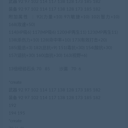
武器 92 97 102 114 117 138 128 173 185 182
装备 92 97 102 114 117 138 128 173 185 182
附加属性 ：92(力量+10) 97(敏捷+10) 102(智力+10)
168(攻速+50)
114(HP吸6) 117(MP吸6) 120(HP再生11) 123(MP再生11)
138(杀伤力+10) 128(命中率+10) 173(有效打击+20)
185(能总+3) 182(总抗+9) 151(毒抗+30) 154(酸抗+30)
157(诅抗+30) 160(血抗+30) 163(视野+6)
13倍经验石头 70 85 沙漏 70 6
*create
武器 92 97 102 114 117 138 128 173 185 182
装备 92 97 102 114 117 138 128 173 185 182
192
194 195
*create