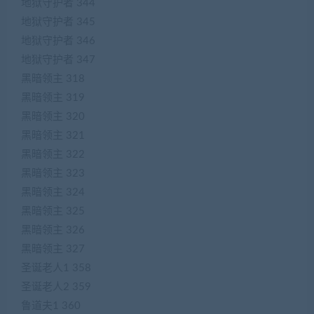
地狱守护者 344
地狱守护者 345
地狱守护者 346
地狱守护者 347
黑暗领主 318
黑暗领主 319
黑暗领主 320
黑暗领主 321
黑暗领主 322
黑暗领主 323
黑暗领主 324
黑暗领主 325
黑暗领主 326
黑暗领主 327
圣诞老人1 358
圣诞老人2 359
鲁道夫1 360