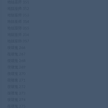
地狱巫师 351
地狱巫师 352
地狱巫师 353
地狱巫师 354
地狱巫师 355
地狱巫师 356
地狱巫师 357
夜啸鬼 266
夜啸鬼 267
夜啸鬼 268
夜啸鬼 269
夜啸鬼 270
夜啸鬼 271
夜啸鬼 272
夜啸鬼 273
夜啸鬼 274
夜啸鬼 275