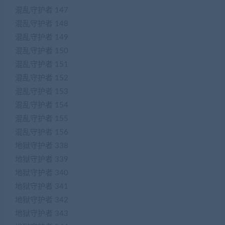
混乱守护者 147
混乱守护者 148
混乱守护者 149
混乱守护者 150
混乱守护者 151
混乱守护者 152
混乱守护者 153
混乱守护者 154
混乱守护者 155
混乱守护者 156
地狱守护者 338
地狱守护者 339
地狱守护者 340
地狱守护者 341
地狱守护者 342
地狱守护者 343