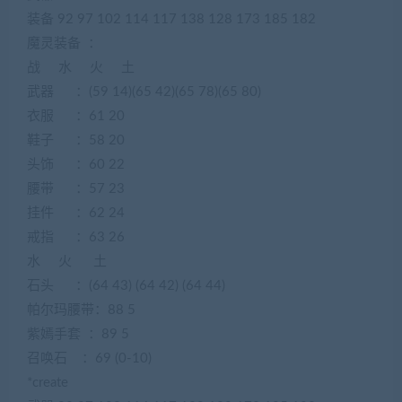
装备 92 97 102 114 117 138 128 173 185 182
魔灵装备 ：
战 水 火 土
武器 ：(59 14)(65 42)(65 78)(65 80)
衣服 ：61 20
鞋子 ：58 20
头饰 ：60 22
腰带 ：57 23
挂件 ：62 24
戒指 ：63 26
水 火 土
石头 ：(64 43) (64 42) (64 44)
帕尔玛腰带：88 5
紫嫣手套 ：89 5
召唤石 ：69 (0-10)
*create