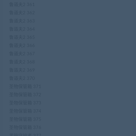
鲁道夫2 361
鲁道夫2 362
鲁道夫2 363
鲁道夫2 364
鲁道夫2 365
鲁道夫2 366
鲁道夫2 367
鲁道夫2 368
鲁道夫2 369
鲁道夫2 370
圣物保管箱 371
圣物保管箱 372
圣物保管箱 373
圣物保管箱 374
圣物保管箱 375
圣物保管箱 376
黑暗守护者 377