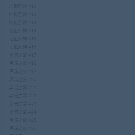
地狱邪神 411
地狱邪神 412
地狱邪神 413
地狱邪神 414
地狱邪神 415
地狱邪神 416
黑暗之雾 417
黑暗之雾 418
黑暗之雾 419
黑暗之雾 420
黑暗之雾 421
黑暗之雾 422
黑暗之雾 423
黑暗之雾 424
黑暗之雾 425
黑暗之雾 426