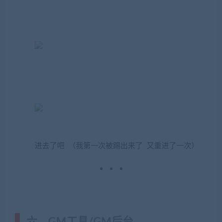
进去了吧 （我第一次被踢出来了 又重进了一次）