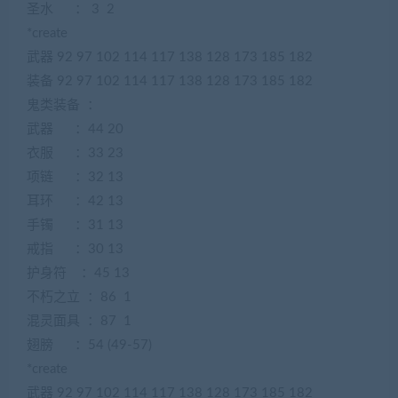
圣水 ： 3 2
*create
武器 92 97 102 114 117 138 128 173 185 182
装备 92 97 102 114 117 138 128 173 185 182
鬼类装备 ：
武器 ：44 20
衣服 ：33 23
项链 ：32 13
耳环 ：42 13
手镯 ：31 13
戒指 ：30 13
护身符 ：45 13
不朽之立 ：86 1
混灵面具 ：87 1
翅膀 ：54 (49-57)
*create
武器 92 97 102 114 117 138 128 173 185 182