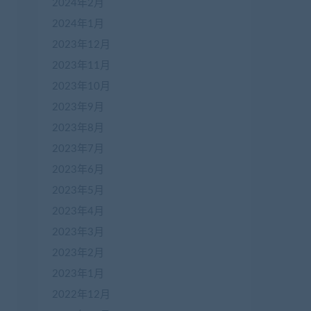
2024年2月
2024年1月
2023年12月
2023年11月
2023年10月
iaobenwang.com/1608.html

2023年9月
.jiaobenwang.com/1603.html

2023年8月
载地址
：https://www.jiaobenwang.com/2232.html

2023年7月
2023年6月
2023年5月
2023年4月
2023年3月
2023年2月
2023年1月
2022年12月