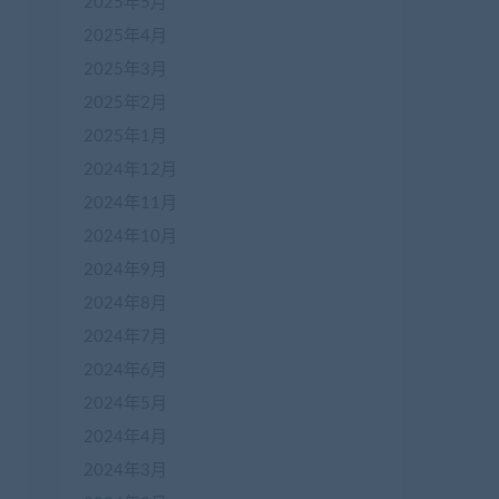
2025年5月
2025年4月
2025年3月
2025年2月
2025年1月
2024年12月
2024年11月
2024年10月
2024年9月
2024年8月
2024年7月
2024年6月
2024年5月
2024年4月
2024年3月