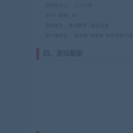
源码包大小： 3.57 GB
是否一键端：是
源码类型： 集成整理一键启动端
客户端类型： 安卓端 苹果端 安卓苹果双端
四、游戏截图