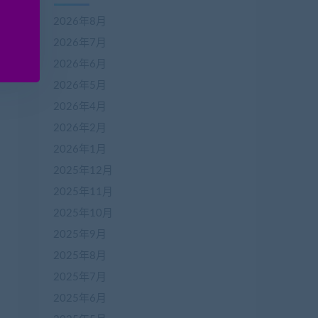
2026年8月
2026年7月
2026年6月
2026年5月
2026年4月
2026年2月
2026年1月
2025年12月
2025年11月
2025年10月
2025年9月
2025年8月
2025年7月
2025年6月