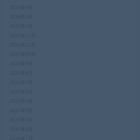
2026年4月
2026年2月
2026年1月
2025年12月
2025年11月
2025年10月
2025年9月
2025年8月
2025年7月
2025年6月
2025年5月
2025年4月
2025年3月
2025年2月
2025年1月