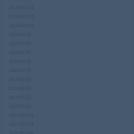
2024年12月
2024年11月
2024年10月
2024年9月
2024年8月
2024年7月
2024年6月
2024年5月
2024年4月
2024年3月
2024年2月
2024年1月
2023年12月
2023年11月
2023年10月