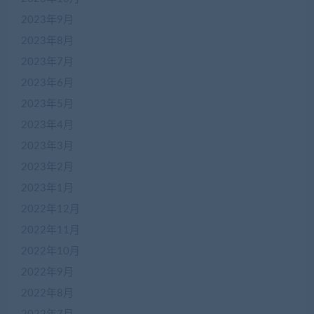
2023年9月
2023年8月
2023年7月
2023年6月
2023年5月
2023年4月
2023年3月
2023年2月
2023年1月
2022年12月
2022年11月
2022年10月
2022年9月
2022年8月