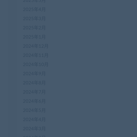
2025年5月
2025年4月
2025年3月
2025年2月
2025年1月
2024年12月
2024年11月
2024年10月
2024年9月
2024年8月
2024年7月
2024年6月
2024年5月
2024年4月
2024年3月