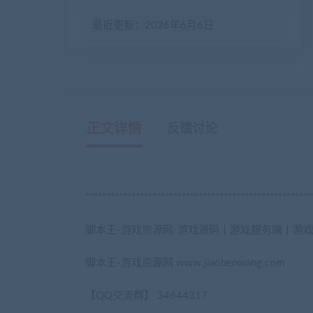
最近更新：2026年6月6日
正文详情
反馈讨论
******************************************************
脚本王-游戏资源网-游戏源码丨游戏服务端丨游
脚本王-游戏资源网 www.jiaobenwang.com
【QQ交流群】 34644317