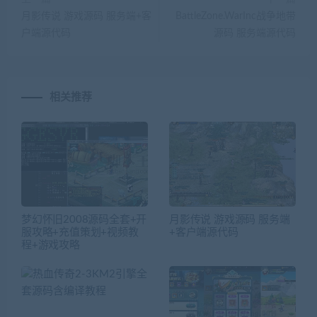
月影传说 游戏源码 服务端+客
BattleZone.WarInc战争地带
户端源代码
源码 服务端源代码
相关推荐
梦幻怀旧2008源码全套+开
月影传说 游戏源码 服务端
服攻略+充值策划+视频教
+客户端源代码
程+游戏攻略