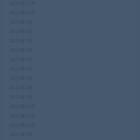
2023年11月
2023年10月
2023年9月
2023年8月
2023年7月
2023年6月
2023年5月
2023年4月
2023年3月
2023年2月
2023年1月
2022年12月
2022年11月
2022年10月
2022年9月