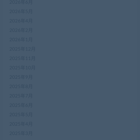
2026年6月
2026年5月
2026年4月
2026年2月
2026年1月
2025年12月
2025年11月
2025年10月
2025年9月
2025年8月
2025年7月
2025年6月
2025年5月
2025年4月
2025年3月