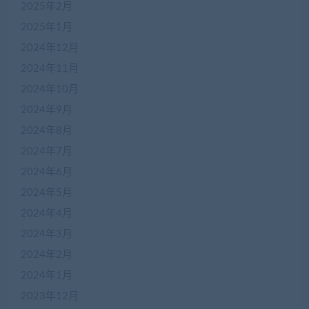
2025年2月
2025年1月
2024年12月
2024年11月
2024年10月
2024年9月
2024年8月
2024年7月
2024年6月
2024年5月
2024年4月
2024年3月
2024年2月
2024年1月
2023年12月