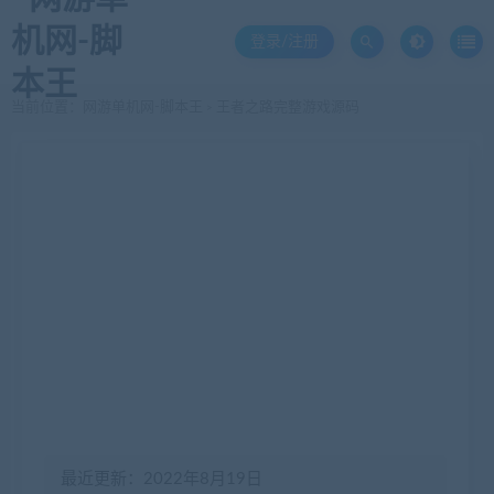
登录/注册
当前位置：
网游单机网-脚本王
王者之路完整游戏源码
>
最近更新：2022年8月19日