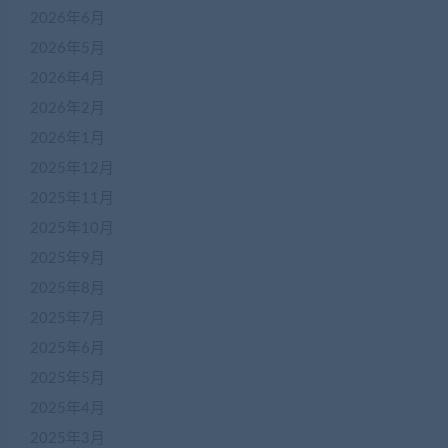
2026年6月
2026年5月
2026年4月
2026年2月
2026年1月
2025年12月
2025年11月
2025年10月
2025年9月
2025年8月
2025年7月
2025年6月
2025年5月
2025年4月
2025年3月