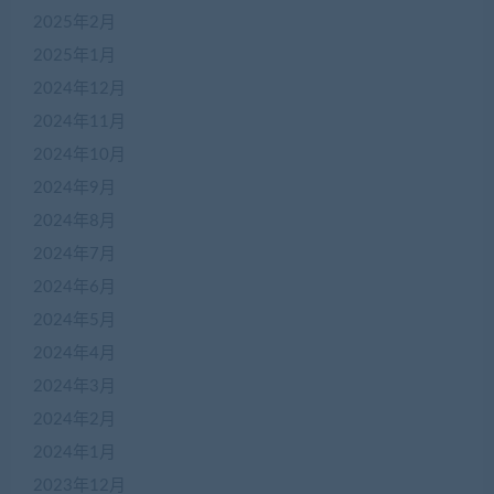
2025年2月
2025年1月
2024年12月
2024年11月
2024年10月
2024年9月
2024年8月
2024年7月
2024年6月
2024年5月
2024年4月
2024年3月
2024年2月
2024年1月
2023年12月