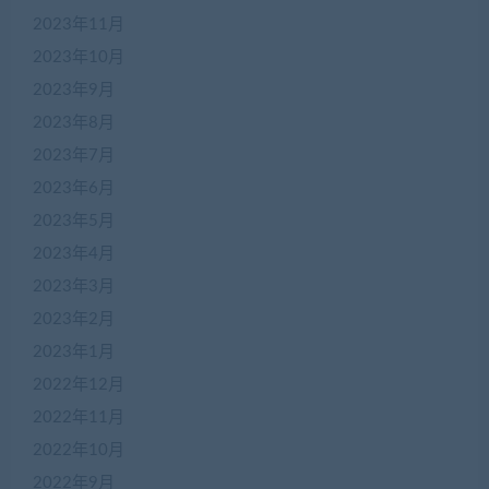
2023年11月
2023年10月
2023年9月
2023年8月
2023年7月
2023年6月
2023年5月
2023年4月
2023年3月
2023年2月
2023年1月
2022年12月
2022年11月
2022年10月
2022年9月