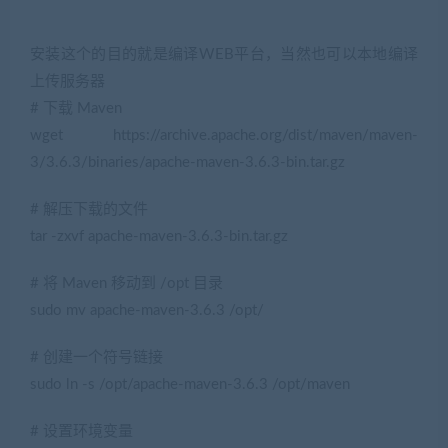
安装这个的目的就是编译WEB平台，当然也可以本地编译
上传服务器
# 下载 Maven
wget https://archive.apache.org/dist/maven/maven-
3/3.6.3/binaries/apache-maven-3.6.3-bin.tar.gz
# 解压下载的文件
tar -zxvf apache-maven-3.6.3-bin.tar.gz
# 将 Maven 移动到 /opt 目录
sudo mv apache-maven-3.6.3 /opt/
# 创建一个符号链接
sudo ln -s /opt/apache-maven-3.6.3 /opt/maven
# 设置环境变量