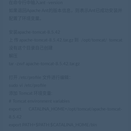
在命令行中输入ant -version
如果返回Apache Ant的版本信息，则表示Ant已成功安装并
配置了环境变量。
安装apache-tomcat-8.5.42
上传apache-tomcat-8.5.42.tar.gz到 /opt/tomcat/ tomcat
没有这个目录自己创建
解压
tar -zxvf apache-tomcat-8.5.42.tar.gz
打开 /etc/profile 文件进行编辑：
sudo vi /etc/profile
添加 Tomcat 环境变量:
# Tomcat environment variables
export CATALINA_HOME=/opt/tomcat/apache-tomcat-
8.5.42
export PATH=$PATH:$CATALINA_HOME/bin