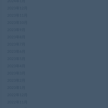
2024年1月
2023年12月
2023年11月
2023年10月
2023年9月
2023年8月
2023年7月
2023年6月
2023年5月
2023年4月
2023年3月
2023年2月
2023年1月
2022年12月
2022年11月