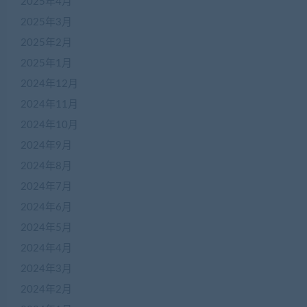
2025年4月
2025年3月
2025年2月
2025年1月
2024年12月
2024年11月
2024年10月
2024年9月
2024年8月
2024年7月
2024年6月
2024年5月
2024年4月
2024年3月
2024年2月