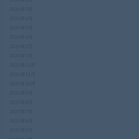
2026年8月
2026年7月
2026年6月
2026年5月
2026年4月
2026年2月
2026年1月
2025年12月
2025年11月
2025年10月
2025年9月
2025年8月
2025年7月
2025年6月
2025年5月