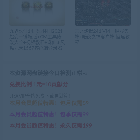
九界诛仙14职业怀旧2021
天之炼狱241 VM一键服务
超变一键端版+GM工具修
端+暗夜之神客户端 搭建教
改大全+视频教程+诛仙3·风
程
舞九天1567客户端登录器
本资源网盘链接今日检测正常»»
兑换比例 1元=10贡献分
开通VIP全站免费下载更划算！
本月会员超值特惠！包月仅需59
本月会员超值特惠！包季仅需99
本月会员超值特惠！永久仅需199