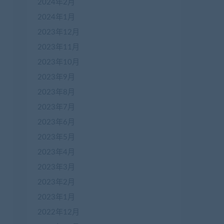
2024年2月
2024年1月
2023年12月
2023年11月
2023年10月
2023年9月
2023年8月
2023年7月
2023年6月
2023年5月
2023年4月
2023年3月
2023年2月
2023年1月
2022年12月