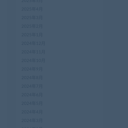
2025年5月
2025年4月
2025年3月
2025年2月
2025年1月
2024年12月
2024年11月
2024年10月
2024年9月
2024年8月
2024年7月
2024年6月
2024年5月
2024年4月
2024年3月