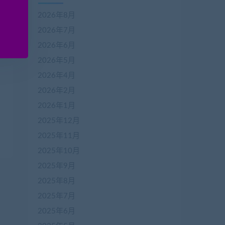
2026年8月
2026年7月
2026年6月
2026年5月
2026年4月
2026年2月
2026年1月
2025年12月
2025年11月
2025年10月
2025年9月
2025年8月
2025年7月
2025年6月