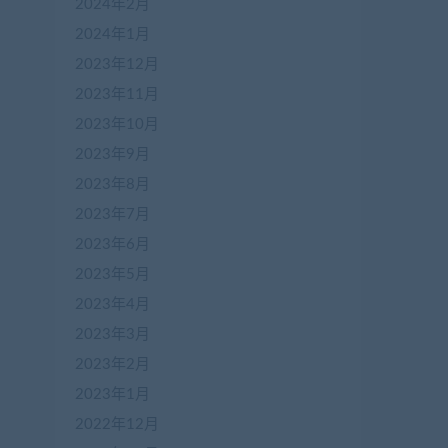
2024年2月
2024年1月
2023年12月
2023年11月
2023年10月
2023年9月
2023年8月
2023年7月
2023年6月
2023年5月
2023年4月
2023年3月
2023年2月
2023年1月
2022年12月