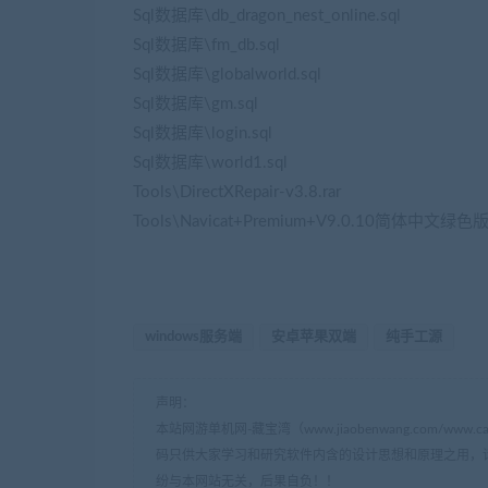
Sql数据库\db_dragon_nest_online.sql
Sql数据库\fm_db.sql
Sql数据库\globalworld.sql
Sql数据库\gm.sql
Sql数据库\login.sql
Sql数据库\world1.sql
Tools\DirectXRepair-v3.8.rar
Tools\Navicat+Premium+V9.0.10简体中文绿色版.
windows服务端
安卓苹果双端
纯手工源
声明：
本站网游单机网-藏宝湾（www.jiaobenwang.com/w
码只供大家学习和研究软件内含的设计思想和原理之用，
纷与本网站无关，后果自负！！