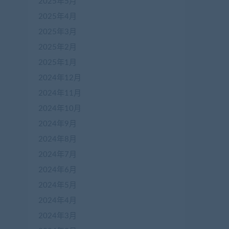
2025年5月
2025年4月
2025年3月
2025年2月
2025年1月
2024年12月
2024年11月
2024年10月
2024年9月
2024年8月
2024年7月
2024年6月
2024年5月
2024年4月
2024年3月