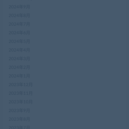
2024年9月
2024年8月
2024年7月
2024年6月
2024年5月
2024年4月
2024年3月
2024年2月
2024年1月
2023年12月
2023年11月
2023年10月
2023年9月
2023年8月
2023年7月