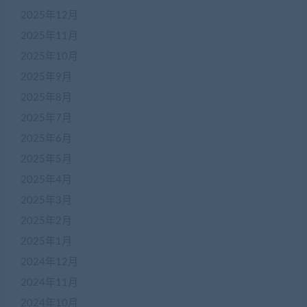
2025年12月
2025年11月
2025年10月
2025年9月
2025年8月
2025年7月
2025年6月
2025年5月
2025年4月
2025年3月
2025年2月
2025年1月
2024年12月
2024年11月
2024年10月