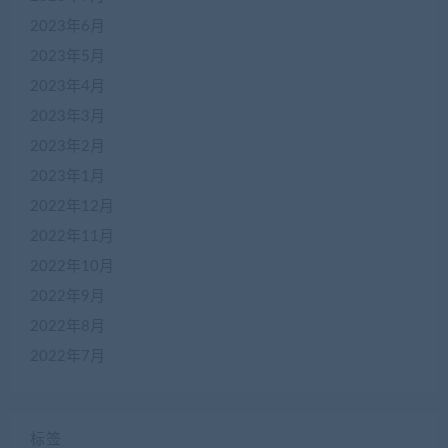
2023年6月
2023年5月
2023年4月
2023年3月
2023年2月
2023年1月
2022年12月
2022年11月
2022年10月
2022年9月
2022年8月
2022年7月
标签