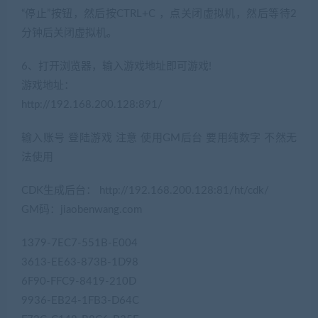
“停止”按钮，然后按CTRL+C ，点关闭虚拟机，然后等待2
分钟后关闭虚拟机。
6、打开浏览器，输入游戏地址即可游戏!
游戏地址：
http://192.168.200.128:891/
输入账号 登陆游戏 注意 使用GM后台 要用纯数字 不然无
法使用
CDK生成后台： http://192.168.200.128:81/ht/cdk/
GM码：jiaobenwang.com
1379-7EC7-551B-E004
3613-EE63-873B-1D98
6F90-FFC9-8419-210D
9936-EB24-1FB3-D64C