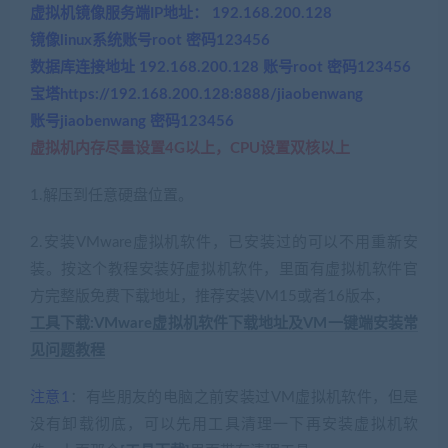
虚拟机镜像服务端IP地址： 192.168.200.128
镜像linux系统账号root 密码123456
数据库连接地址 192.168.200.128 账号root 密码123456
宝塔https://192.168.200.128:8888/jiaobenwang
账号jiaobenwang 密码123456
虚拟机内存尽量设置4G以上，CPU设置双核以上
1.解压到任意硬盘位置。
2.安装VMware虚拟机软件，已安装过的可以不用重新安
装。按这个教程安装好虚拟机软件，里面有虚拟机软件官
方完整版免费下载地址，推荐安装VM15或者16版本，
工具下载:VMware虚拟机软件下载地址及VM一键端安装常
见问题教程
注意1
：有些朋友的电脑之前安装过VM虚拟机软件，但是
没有卸载彻底，可以先用工具清理一下再安装虚拟机软