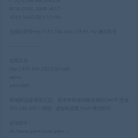
F72C-C148-B8C6-B25E
BF3E-010C-234B-AE17
6D12-546D-BE37-549A
生成后使用http://192.168.200.128:81/ht/ 激活账号
————————-
运营后台:
http://192.168.200.128:668/
admin
admin888
局域网连接通用方法：把本地局域网路由器的DHCP 改成
192.168.200.0 网段，虚拟机设置为NAT模式即可
启动命令：
cd /home/game/web-game \r