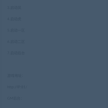
3.启动凤
4.启动虎
5.启动一区
6.启动二区
7.启动后台
游戏地址：
http://IP:81/
GM后台：