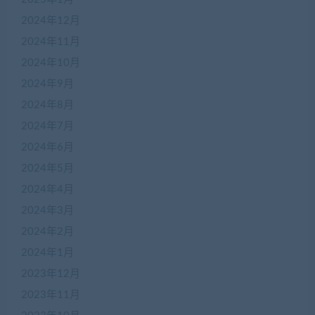
2024年12月
2024年11月
2024年10月
2024年9月
2024年8月
2024年7月
2024年6月
2024年5月
2024年4月
2024年3月
2024年2月
2024年1月
2023年12月
2023年11月