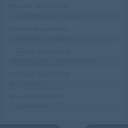
cj5691907
2026-08-08 22:37:32
可以提供搭建指导本地玩，1262848359，不免费
eq2003qe
2026-08-02 10:09:10
服务器启动的情况下看不到区服登录不上怎么办
ymoon1234
2026-07-28 14:23:42
客户端启动没反应啊，，用管理员模式也没反应
233759091
2026-07-03 03:17:10
这个工具包台好用了
wby1217
2026-06-29 17:37:19
一键端解压密码错误