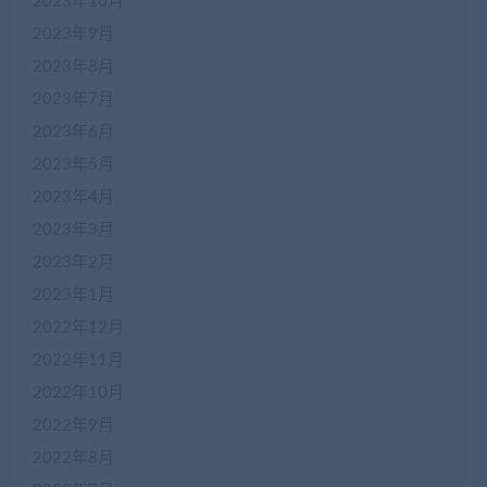
2023年10月
2023年9月
2023年8月
2023年7月
2023年6月
2023年5月
2023年4月
2023年3月
2023年2月
2023年1月
2022年12月
2022年11月
2022年10月
2022年9月
2022年8月