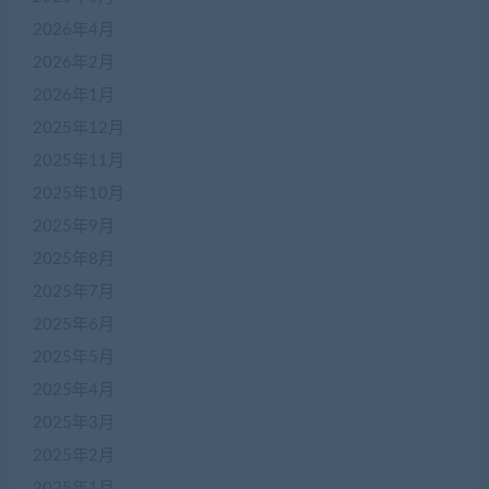
2026年4月
2026年2月
2026年1月
2025年12月
2025年11月
2025年10月
2025年9月
2025年8月
2025年7月
2025年6月
2025年5月
2025年4月
2025年3月
2025年2月
2025年1月