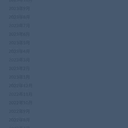
2023年10月
2023年9月
2023年8月
2023年7月
2023年6月
2023年5月
2023年4月
2023年3月
2023年2月
2023年1月
2022年12月
2022年11月
2022年10月
2022年9月
2022年8月