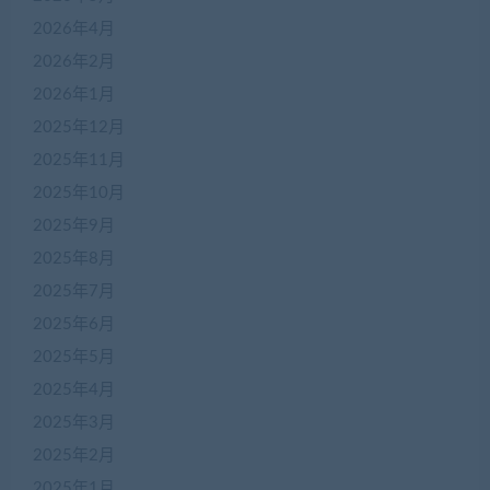
2026年4月
2026年2月
2026年1月
2025年12月
2025年11月
2025年10月
2025年9月
2025年8月
2025年7月
2025年6月
2025年5月
2025年4月
2025年3月
2025年2月
2025年1月