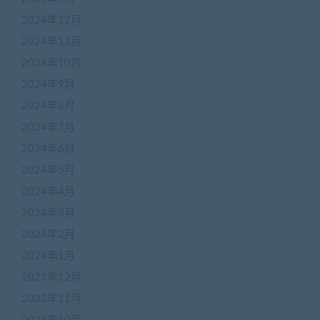
2024年12月
2024年11月
2024年10月
2024年9月
2024年8月
2024年7月
2024年6月
2024年5月
2024年4月
2024年3月
2024年2月
2024年1月
2023年12月
2023年11月