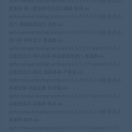
qq9x\release\testing\archives\v1.5.3\V1.5.3功能测试点-
家族战-第一家族称号及战功福袋-赵闯.xls
qq9x\release\testing\archives\v1.5.3\V1.5.3功能测试点-
战力-英雄勋章战力-张雨.xls
qq9x\release\testing\archives\v1.5.3\V1.5.3功能测试点-
排行榜-称号显示-鲁逸群.xls
qq9x\release\testing\archives\v1.5.3.219-patch1\V1.5.3
功能测试点-排行系统-新增英雄塔排行-鲁逸群.xls
qq9x\release\testing\archives\v1.5.3.219-patch2\V1.5.3
功能测试点-猎妖_猎妖奇遇-卢富成.xls
qq9x\release\testing\archives\v1.5.3\V1.5.3功能测试点-
系统设置-功能设置-赵庆强.xls
qq9x\release\testing\archives\v1.5.3.219-patch1\V1.5.3
功能测试点-英雄塔-韩杰.xls
qq9x\release\testing\archives\v1.5.3\V1.5.3功能测试点-
英雄塔-韩杰.xls
qq9x\release\testing\archives\v1.5.2.204-patch4\V1.52