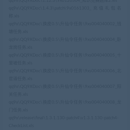
qq9x\QQ9XDoc\1.12.3\9x0120304_知识竞赛题库2.xls
qq9x\QQ9XDoc\1.4.3\patch\9x0161303_充值礼包名
称.xls
qq9x\QQ9XDoc\换皮0.5\升仙令任务\9xs004040002_钱
塘任务.xls
qq9x\QQ9XDoc\换皮0.5\升仙令任务\9xs004040004_卧
龙岗任务.xls
qq9x\QQ9XDoc\换皮0.5\升仙令任务\9xs004040005_十
里坡任务.xls
qq9x\QQ9XDoc\换皮0.5\升仙令任务\9xs004040006_北
官道任务.xls
qq9x\QQ9XDoc\换皮0.5\升仙令任务\9xs004040007_阳
关任务.xls
qq9x\QQ9XDoc\换皮0.5\升仙令任务\9xs004040008_龙
门任务.xls
qq9x\release\final\1.3.1.130-patch4\v1.3.1.130-patch4-
CheckList.xls