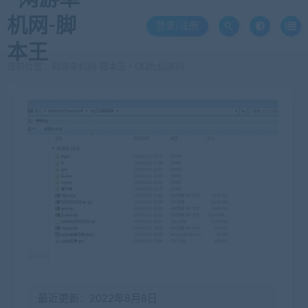
登录/注册
当前位置：
网游单机网-脚本王
QQ九仙源码
>
最近更新：2022年8月8日