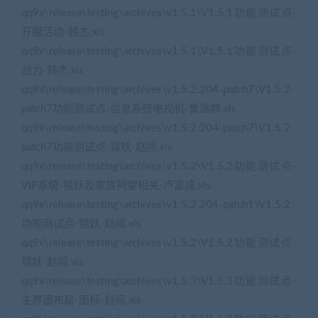
qq9x\release\testing\archives\v1.5.1\V1.5.1功能测试点-
开服活动-韩杰.xls
qq9x\release\testing\archives\v1.5.1\V1.5.1功能测试点-
战力-韩杰.xls
qq9x\release\testing\archives\v1.5.2.204-patch7\V1.5.2-
patch7功能测试点-信息系统电视机-鲁逸群.xls
qq9x\release\testing\archives\v1.5.2.204-patch7\V1.5.2-
patch7功能测试点-猎妖-赵闯.xls
qq9x\release\testing\archives\v1.5.2\V1.5.2功能测试点-
VIP系统-猎妖及家族祠堂相关-卢富成.xls
qq9x\release\testing\archives\v1.5.2.204-patch1\V1.5.2
功能测试点-猎妖-赵闯.xls
qq9x\release\testing\archives\v1.5.2\V1.5.2功能测试点-
猎妖-赵闯.xls
qq9x\release\testing\archives\v1.5.3\V1.5.3功能测试点-
主界面布局-图标-赵闯.xls