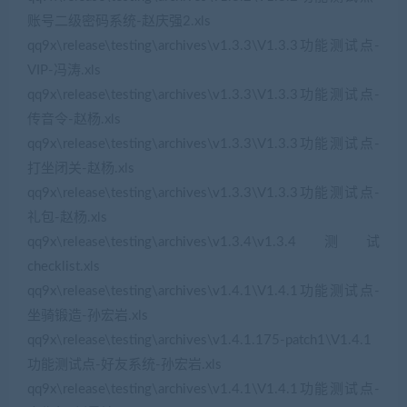
账号二级密码系统-赵庆强2.xls
qq9x\release\testing\archives\v1.3.3\V1.3.3功能测试点-
VIP-冯涛.xls
qq9x\release\testing\archives\v1.3.3\V1.3.3功能测试点-
传音令-赵杨.xls
qq9x\release\testing\archives\v1.3.3\V1.3.3功能测试点-
打坐闭关-赵杨.xls
qq9x\release\testing\archives\v1.3.3\V1.3.3功能测试点-
礼包-赵杨.xls
qq9x\release\testing\archives\v1.3.4\v1.3.4测试
checklist.xls
qq9x\release\testing\archives\v1.4.1\V1.4.1功能测试点-
坐骑锻造-孙宏岩.xls
qq9x\release\testing\archives\v1.4.1.175-patch1\V1.4.1
功能测试点-好友系统-孙宏岩.xls
qq9x\release\testing\archives\v1.4.1\V1.4.1功能测试点-