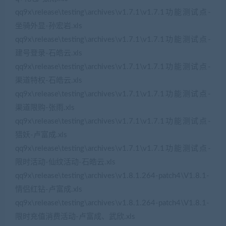
qq9x\release\testing\archives\v1.7.1\v1.7.1功能测试点-
坐骑外显-孙宏岩.xls
qq9x\release\testing\archives\v1.7.1\v1.7.1功能测试点-
建号登录-石皓云.xls
qq9x\release\testing\archives\v1.7.1\v1.7.1功能测试点-
渠道特权-石皓云.xls
qq9x\release\testing\archives\v1.7.1\v1.7.1功能测试点-
渠道限购-张雨.xls
qq9x\release\testing\archives\v1.7.1\v1.7.1功能测试点-
猎妖-卢富成.xls
qq9x\release\testing\archives\v1.7.1\v1.7.1功能测试点-
限时活动-仙纹活动-石皓云.xls
qq9x\release\testing\archives\v1.8.1.264-patch4\V1.8.1-
情侣红钻-卢富成.xls
qq9x\release\testing\archives\v1.8.1.264-patch4\V1.8.1-
限时充值消费活动-卢富成、武欣.xls