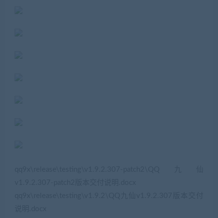
qq9x\release\testing\v1.9.2.307-patch2\QQ九仙
v1.9.2.307-patch2版本交付说明.docx
qq9x\release\testing\v1.9.2\QQ九仙v1.9.2.307版本交付
说明.docx