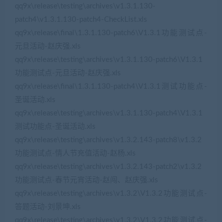
qq9x\release\testing\archives\v1.3.1.130-
patch4\v1.3.1.130-patch4-CheckList.xls
qq9x\release\final\1.3.1.130-patch6\V1.3.1功能测试点-
元旦活动-赵庆强.xls
qq9x\release\testing\archives\v1.3.1.130-patch6\V1.3.1
功能测试点-元旦活动-赵庆强.xls
qq9x\release\final\1.3.1.130-patch4\V1.3.1测试功能点-
圣诞活动.xls
qq9x\release\testing\archives\v1.3.1.130-patch4\V1.3.1
测试功能点-圣诞活动.xls
qq9x\release\testing\archives\v1.3.2.143-patch8\v1.3.2
功能测试点-情人节充值活动-赵杨.xls
qq9x\release\testing\archives\v1.3.2.143-patch2\v1.3.2
功能测试点-春节元宵活动-赵闯、赵庆强.xls
qq9x\release\testing\archives\v1.3.2\V1.3.2功能测试点-
答题活动-刘景坤.xls
qq9x\release\testing\archives\v1.3.2\V1.3.2功能测试点-