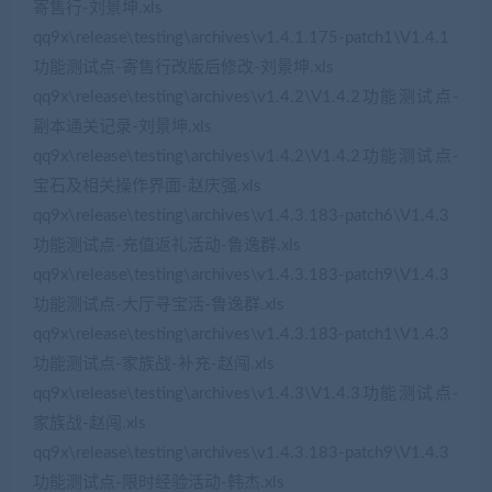
寄售行-刘景坤.xls
qq9x\release\testing\archives\v1.4.1.175-patch1\V1.4.1
功能测试点-寄售行改版后修改-刘景坤.xls
qq9x\release\testing\archives\v1.4.2\V1.4.2功能测试点-
副本通关记录-刘景坤.xls
qq9x\release\testing\archives\v1.4.2\V1.4.2功能测试点-
宝石及相关操作界面-赵庆强.xls
qq9x\release\testing\archives\v1.4.3.183-patch6\V1.4.3
功能测试点-充值返礼活动-鲁逸群.xls
qq9x\release\testing\archives\v1.4.3.183-patch9\V1.4.3
功能测试点-大厅寻宝活-鲁逸群.xls
qq9x\release\testing\archives\v1.4.3.183-patch1\V1.4.3
功能测试点-家族战-补充-赵闯.xls
qq9x\release\testing\archives\v1.4.3\V1.4.3功能测试点-
家族战-赵闯.xls
qq9x\release\testing\archives\v1.4.3.183-patch9\V1.4.3
功能测试点-限时经验活动-韩杰.xls