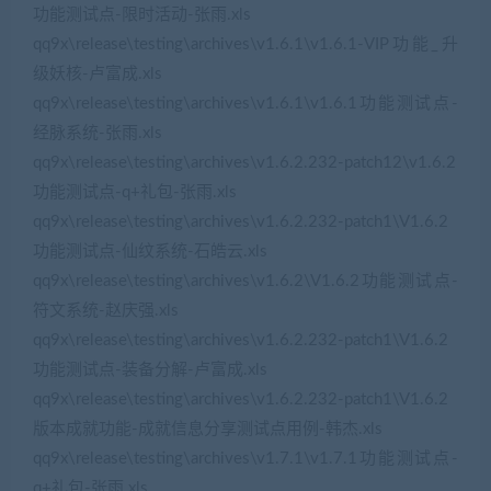
功能测试点-限时活动-张雨.xls
qq9x\release\testing\archives\v1.6.1\v1.6.1-VIP功能_升
级妖核-卢富成.xls
qq9x\release\testing\archives\v1.6.1\v1.6.1功能测试点-
经脉系统-张雨.xls
qq9x\release\testing\archives\v1.6.2.232-patch12\v1.6.2
功能测试点-q+礼包-张雨.xls
qq9x\release\testing\archives\v1.6.2.232-patch1\V1.6.2
功能测试点-仙纹系统-石皓云.xls
qq9x\release\testing\archives\v1.6.2\V1.6.2功能测试点-
符文系统-赵庆强.xls
qq9x\release\testing\archives\v1.6.2.232-patch1\V1.6.2
功能测试点-装备分解-卢富成.xls
qq9x\release\testing\archives\v1.6.2.232-patch1\V1.6.2
版本成就功能-成就信息分享测试点用例-韩杰.xls
qq9x\release\testing\archives\v1.7.1\v1.7.1功能测试点-
q+礼包-张雨.xls