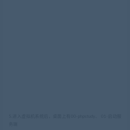
5.进入虚拟机系统后，桌面上有00-phpstudy、 01-启动服
务端