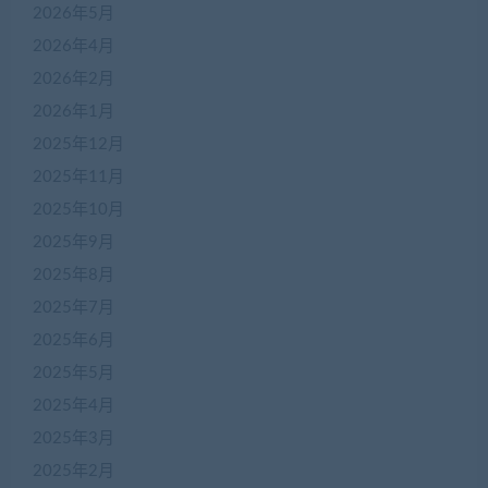
2026年5月
2026年4月
2026年2月
2026年1月
2025年12月
2025年11月
2025年10月
2025年9月
2025年8月
2025年7月
2025年6月
2025年5月
2025年4月
2025年3月
2025年2月