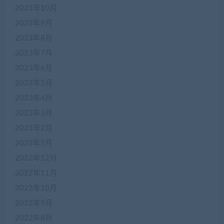
2023年10月
2023年9月
2023年8月
2023年7月
2023年6月
2023年5月
2023年4月
2023年3月
2023年2月
2023年1月
2022年12月
2022年11月
2022年10月
2022年9月
2022年8月