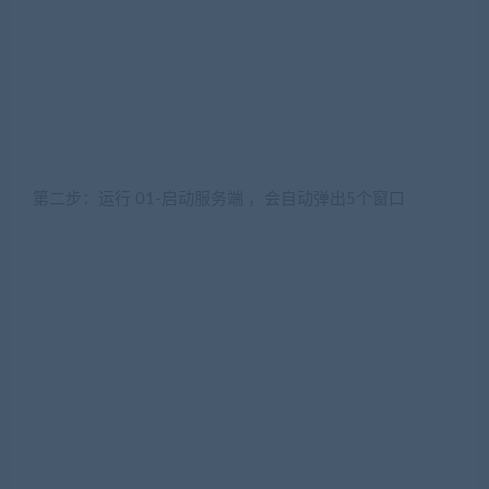
第二步：运行 01-启动服务端 ，会自动弹出5个窗口