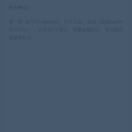
按步骤运行
第一步: 运行00-phpstudy，打开之后，点击（启动apache
和MySQL），正常为2个蓝灯，如果出现红灯，请百度搜
索解决办法。