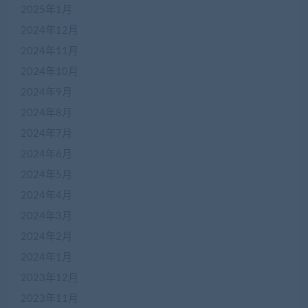
2025年1月
2024年12月
2024年11月
2024年10月
2024年9月
2024年8月
2024年7月
2024年6月
2024年5月
2024年4月
2024年3月
2024年2月
2024年1月
2023年12月
2023年11月