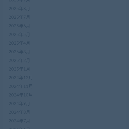
2025年9月
2025年8月
2025年7月
2025年6月
2025年5月
2025年4月
2025年3月
2025年2月
2025年1月
2024年12月
2024年11月
2024年10月
2024年9月
2024年8月
2024年7月