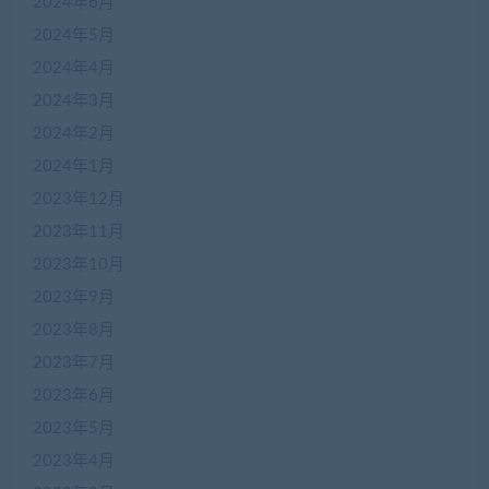
2024年6月
2024年5月
2024年4月
2024年3月
2024年2月
2024年1月
2023年12月
2023年11月
2023年10月
2023年9月
2023年8月
2023年7月
2023年6月
2023年5月
2023年4月