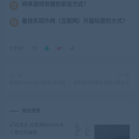
网单游戏有哪些架设方式？
最佳实现外网（互联网）开服玩耍的方式？
分享到：
上一篇
下一篇
修改Phoenix Bios安装OEM版
全网最全的单机游戏合集大全
相关推荐