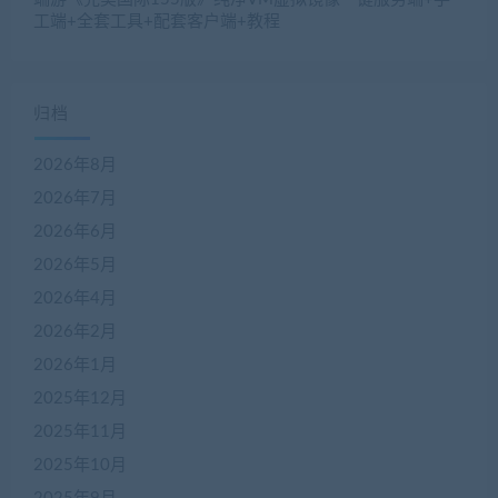
工端+全套工具+配套客户端+教程
归档
2026年8月
2026年7月
2026年6月
2026年5月
2026年4月
2026年2月
2026年1月
2025年12月
2025年11月
2025年10月