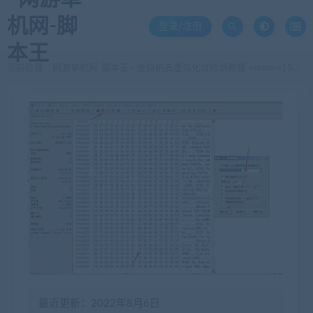
登录/注册
当前位置：
网游单机网-脚本王
虚拟机去虚拟化过检测教程-vmware15、vmware16的修改教程[最全面的修改教程]
>
最近更新：2022年8月6日