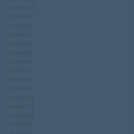
2023年10月
2023年9月
2023年8月
2023年7月
2023年6月
2023年5月
2023年4月
2023年3月
2023年2月
2023年1月
2022年12月
2022年11月
2022年10月
2022年9月
2022年8月