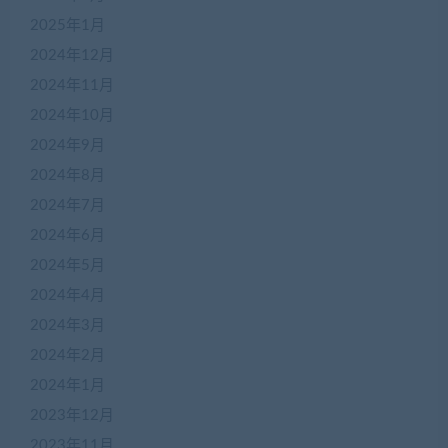
2025年1月
2024年12月
2024年11月
2024年10月
2024年9月
2024年8月
2024年7月
2024年6月
2024年5月
2024年4月
2024年3月
2024年2月
2024年1月
2023年12月
2023年11月