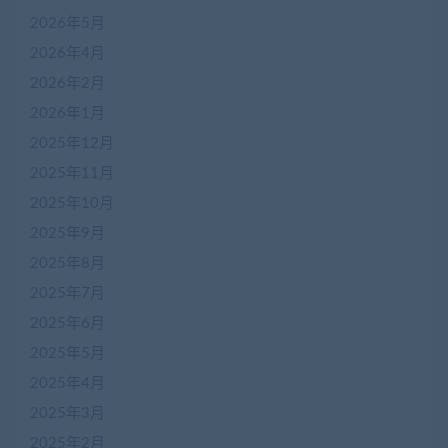
2026年5月
2026年4月
2026年2月
2026年1月
2025年12月
2025年11月
2025年10月
2025年9月
2025年8月
2025年7月
2025年6月
2025年5月
2025年4月
2025年3月
2025年2月