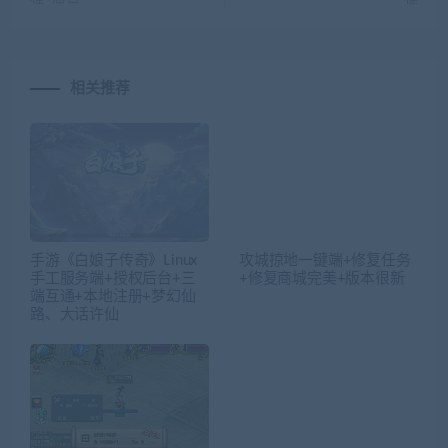
相关推荐
手游《白娘子传奇》Linux
攻城掠地一键端+修复任务
手工服务端+授权后台+三
+修复商城完美+版本很新
端互通+本地注册+梦幻仙
路、大话许仙