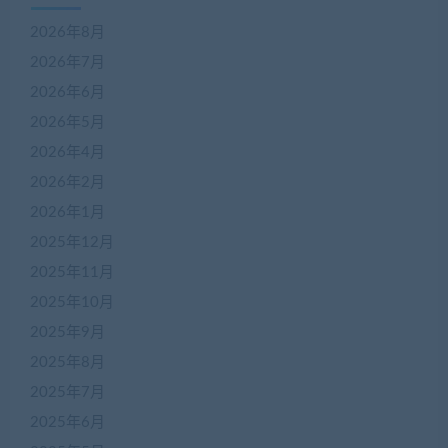
2026年8月
2026年7月
2026年6月
2026年5月
2026年4月
2026年2月
2026年1月
2025年12月
2025年11月
2025年10月
2025年9月
2025年8月
2025年7月
2025年6月