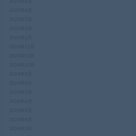
2025年5月
2025年4月
2025年3月
2025年2月
2025年1月
2024年12月
2024年11月
2024年10月
2024年9月
2024年8月
2024年7月
2024年6月
2024年5月
2024年4月
2024年3月