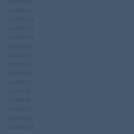
2024年2月
2024年1月
2023年12月
2023年11月
2023年10月
2023年9月
2023年8月
2023年7月
2023年6月
2023年5月
2023年4月
2023年3月
2023年2月
2023年1月
2022年12月