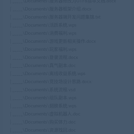
│_____\Documents\服务器修改为UTF8指导文档.docx
│_____\Documents\服务器框架介绍.docx
│_____\Documents\服务器端开发问题集锦.txt
│_____\Documents\活跃系统.wps
│_____\Documents\消费福利.wps
│_____\Documents\游戏更新相关操作.docx
│_____\Documents\玩家福利.wps
│_____\Documents\登录流程.docx
│_____\Documents\真气副本.doc
│_____\Documents\离线收益系统.wps
│_____\Documents\竞技场设计思路.docx
│_____\Documents\系统流程.vsd
│_____\Documents\组队副本.wps
│_____\Documents\翅膀系统.wps
│_____\Documents\虚拟机器人.doc
│_____\Documents\购买体力.doc
│_____\Documents\资源找回.doc