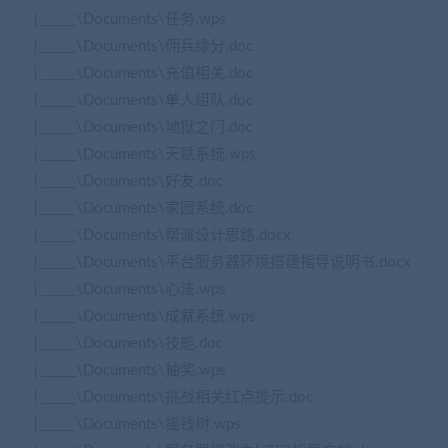
│_____\Documents\任务.wps
│_____\Documents\佣兵缘分.doc
│_____\Documents\充值相关.doc
│_____\Documents\单人组队.doc
│_____\Documents\地狱之门.doc
│_____\Documents\天赋系统.wps
│_____\Documents\好友.doc
│_____\Documents\家园系统.doc
│_____\Documents\帮派设计思路.docx
│_____\Documents\平台服务器环境搭建指导说明书.docx
│_____\Documents\心法.wps
│_____\Documents\成就系统.wps
│_____\Documents\技能.doc
│_____\Documents\抽奖.wps
│_____\Documents\挑战相关红点提示.doc
│_____\Documents\摇钱树.wps