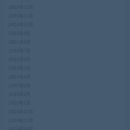
2025年12月
2025年11月
2025年10月
2025年9月
2025年8月
2025年7月
2025年6月
2025年5月
2025年4月
2025年3月
2025年2月
2025年1月
2024年12月
2024年11月
2024年10月