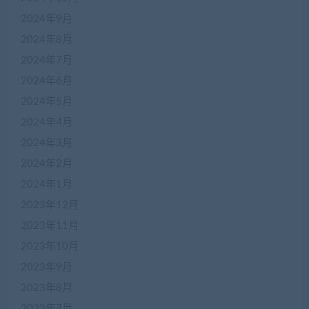
2024年9月
2024年8月
2024年7月
2024年6月
2024年5月
2024年4月
2024年3月
2024年2月
2024年1月
2023年12月
2023年11月
2023年10月
2023年9月
2023年8月
2023年7月