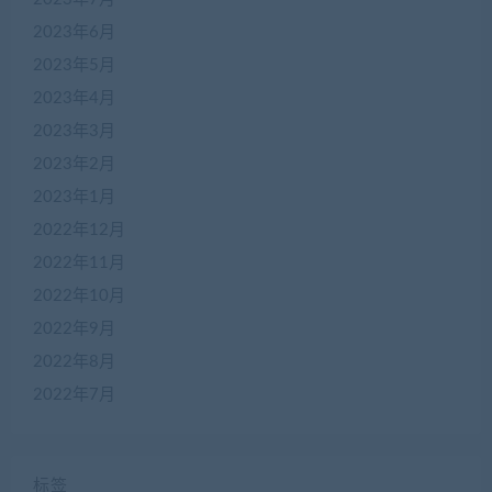
2023年6月
2023年5月
2023年4月
2023年3月
2023年2月
2023年1月
2022年12月
2022年11月
2022年10月
2022年9月
2022年8月
2022年7月
标签